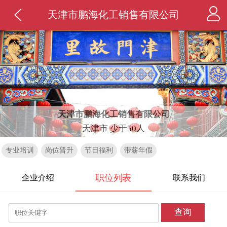
天津市鹏海化工销售有限公司
天津市鹏海化工销售有限公司
天津市 少于50人
专业培训
岗位晋升
节日福利
带薪年假
职位列表
企业介绍
联系我们
查询