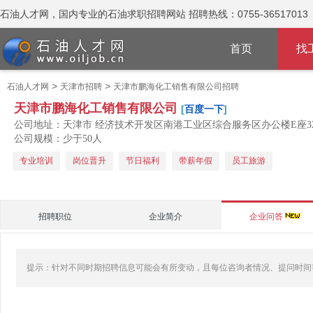
石油人才网，国内专业的石油求职招聘网站 招聘热线：0755-36517013
首页
找
>
>
石油人才网
天津市招聘
天津市鹏海化工销售有限公司招聘
天津市鹏海化工销售有限公司
[
百度一下
]
公司地址：天津市 经济技术开发区南港工业区综合服务区办公楼E座3
公司规模：少于50人
专业培训
岗位晋升
节日福利
带薪年假
员工旅游
招聘职位
企业简介
企业问答
提示：针对不同时期招聘信息可能会有所变动，且每位咨询者情况、提问时间