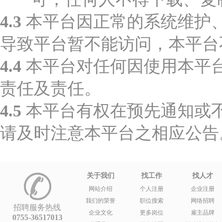
4.3
本平台因正常的系统维护
导致平台暂不能访问，本平台
4.4
本平台对任何因使用本平
责任及责任。
4.5
本平台有权在预先通知或
请及时注意本平台之相应公告
关于我们
找工作
找人才
网站介绍
个人注册
企业注册
我们的荣誉
职位搜索
网络招聘
招聘服务热线
企业文化
更多岗位
雇主品牌
0755-36517013