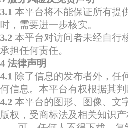
3.1
本平台将不能保证所有提
时，需要进一步核实。
3.2
本平台对访问者未经自行
承担任何责任。
4 法律声明
4.1
除了信息的发布者外，任
何信息。本平台有权根据其判
4.2
本平台的图形、图像、文字及其
版权，受商标法及相关知识产
可，任何人不得下载、复