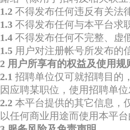
1.2
不得发布任何违反有关法
1.3
不得发布任何与本平台求
1.4
不得发布任何不完整、虚
1.5
用户对注册帐号所发布的
2 用户所享有的权益及使用规
2.1
招聘单位仅可就招聘目的，
因应聘某职位，使用招聘单位
2.2
本平台提供的其它信息，仅
以任何商业用途而使用本平台
3 服务风险及免责声明