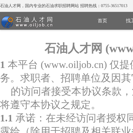
石油人才网，国内专业的石油求职招聘网站 招聘热线：0755-36517013
首页
找
石油人才网 (www.
1
本平台 (www.oiljob.
务。求职者、招聘单位及因其
的访问者接受本协议条款，注册成
将遵守本协议之规定。
1.1
承诺：在未经访问者授权
露给（除用于招聘及相关联业