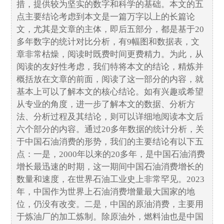
措，提供较为坚实的数字和科学的基础。本文的五
点主要结论考虑到本文是一篇万字以上的长篇论
文，尤其是文章的主体，即后五部分，都是基于20
多年数字的统计对比分析，有9幅图和数据表，文
章非常枯燥，阅读时既费时间更费精力。为此，从
阅读的友好性考虑，我们特将本文的结论，精炼并
概括放在文章的前面，阅读了这一部分的内容，就
基本上可以了解本文的核心结论。如有兴趣或希望
从专业的角度，进一步了解本文的数据、分析方
法、分析过程及其结论，则可以详细地阅读本文后
六个部分的内容。通过20多年数据的统计分析，关
于中国石油消费的形势，我们的主要结论有以下五
点：一是，2000年以来的20多年，是中国石油消费
增长最迅速的时期，这一期间中国石油消费增长的
数量和速度，在世界石油工业史上非常罕见。2023
年，中国作为世界上石油消费增量最大国家的地
位，仍没有改变。二是，中国的原油消费，主要用
于炼油厂的加工炼制。除原油外，燃料油也是中国