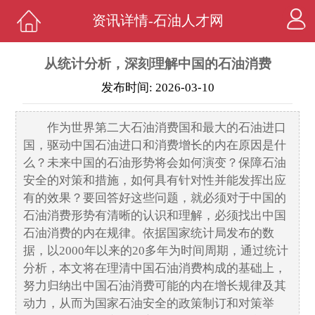
资讯详情-石油人才网
从统计分析，深刻理解中国的石油消费
发布时间: 2026-03-10
作为世界第二大石油消费国和最大的石油进口
国，驱动中国石油进口和消费增长的内在原因是什
么？未来中国的石油形势将会如何演变？保障石油
安全的对策和措施，如何具有针对性并能发挥出应
有的效果？要回答好这些问题，就必须对于中国的
石油消费形势有清晰的认识和理解，必须找出中国
石油消费的内在规律。依据国家统计局发布的数
据，以2000年以来的20多年为时间周期，通过统计
分析，本文将在理清中国石油消费构成的基础上，
努力归纳出中国石油消费可能的内在增长规律及其
动力，从而为国家石油安全的政策制订和对策举