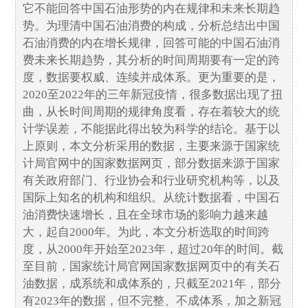
它不能回答中国石油形势的内在规律和未来长期趋
势。为理清中国石油消费的构成，分析总结出中国
石油消费的内在增长规律，回答可能的中国石油消
费未来长期趋势，其分析的时间周期要有一定的跨
度，数据要权威、连续并成体系。更为重要的是，
2020至2022年的三年新冠疫情，很多数据出现了扭
曲，从长时间周期的规律角度看，存在着较大的统
计学误差，不能据此得出较为科学的结论。基于以
上原则，本文分析采用的数据，主要来源于国家统
计局官网中的国家数据网页，部分数据来源于国家
有关政府部门、行业协会和行业研究机构等，以及
国际上知名的机构和组织。从统计数据看，中国石
油消费快速增长，且在全球市场的影响力越来越
大，起自2000年。为此，本文分析选取的时间跨
度，从2000年开始至2023年，超过20年的时间。截
至目前，国家统计局官网国家数据网页中的有关石
油数据，成系统和成体系的，只截至2021年，部分
有2023年的数据，但不完整、不成体系，加之新冠