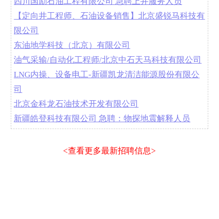
四川国励石油工程有限公司 急聘上井服务人员
【定向井工程师、石油设备销售】北京盛锐马科技有
限公司
东油地学科技（北京）有限公司
油气采输/自动化工程师/北京中石天马科技有限公司
LNG内操、设备电工-新疆凯龙清洁能源股份有限公
司
北京金科龙石油技术开发有限公司
新疆皓登科技有限公司 急聘：物探地震解释人员
<查看更多最新招聘信息>