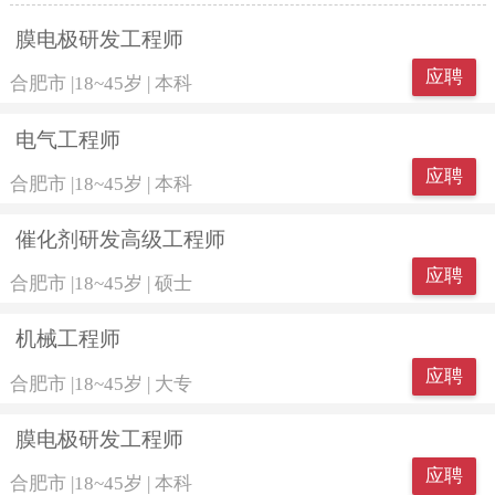
膜电极研发工程师
应聘
合肥市
|
18~45岁
|
本科
电气工程师
应聘
合肥市
|
18~45岁
|
本科
催化剂研发高级工程师
应聘
合肥市
|
18~45岁
|
硕士
机械工程师
应聘
合肥市
|
18~45岁
|
大专
膜电极研发工程师
应聘
合肥市
|
18~45岁
|
本科