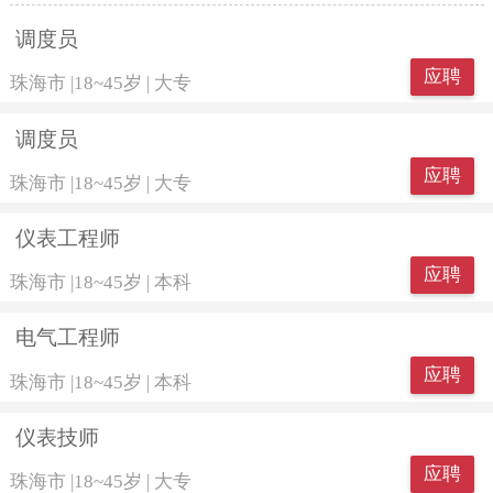
调度员
应聘
珠海市
|
18~45岁
|
大专
调度员
应聘
珠海市
|
18~45岁
|
大专
仪表工程师
应聘
珠海市
|
18~45岁
|
本科
电气工程师
应聘
珠海市
|
18~45岁
|
本科
仪表技师
应聘
珠海市
|
18~45岁
|
大专