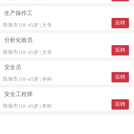
生产操作工
应聘
珠海市
|
18~45岁
|
大专
分析化验员
应聘
珠海市
|
18~45岁
|
大专
安全员
应聘
珠海市
|
18~45岁
|
本科
安全工程师
应聘
珠海市
|
18~45岁
|
本科