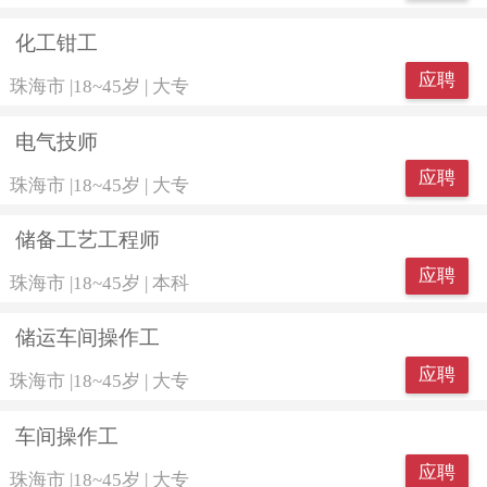
化工钳工
应聘
珠海市
|
18~45岁
|
大专
电气技师
应聘
珠海市
|
18~45岁
|
大专
储备工艺工程师
应聘
珠海市
|
18~45岁
|
本科
储运车间操作工
应聘
珠海市
|
18~45岁
|
大专
车间操作工
应聘
珠海市
|
18~45岁
|
大专