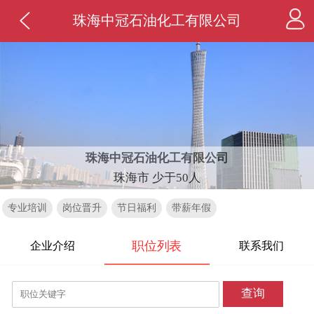
珠海中冠石油化工有限公司
珠海中冠石油化工有限公司
珠海市 少于50人
专业培训
岗位晋升
节日福利
带薪年假
职位列表
企业介绍
联系我们
查询