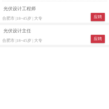
光伏设计工程师
应聘
合肥市
|
18~45岁
|
大专
光伏设计主任
应聘
合肥市
|
18~45岁
|
大专