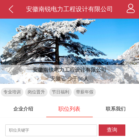
安徽南锐电力工程设计有限公司
安徽南锐电力工程设计有限公司
安徽省 少于50人
专业培训
岗位晋升
节日福利
带薪年假
职位列表
企业介绍
联系我们
查询