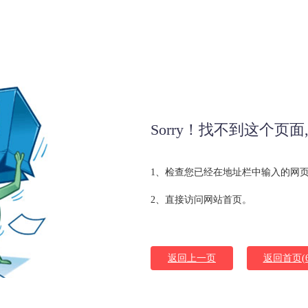
Sorry！找不到这个页
1、检查您已经在地址栏中输入的网
2、直接访问网站首页。
返回上一页
返回首页(6