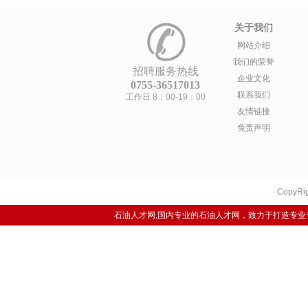
关于我们
网站介绍
我们的荣誉
招聘服务热线
企业文化
0755-36517013
联系我们
工作日 8：00-19：00
友情链接
免责声明
CopyRig
石油人才网,国内专业的石油人才网，致力于打造专业