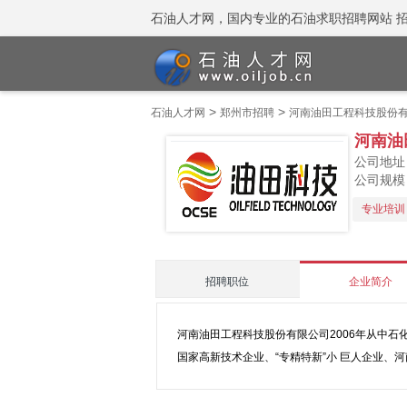
石油人才网，国内专业的石油求职招聘网站 招聘热线
>
>
石油人才网
郑州市招聘
河南油田工程科技股份
河南油
公司地址
公司规模
专业培训
招聘职位
企业简介
河南油田工程科技股份有限公司2006年从中
国家高新技术企业、“专精特新”小 巨人企业、