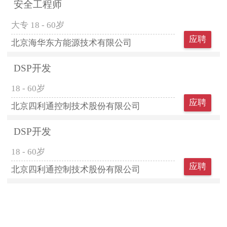
安全工程师
大专
18 - 60岁
应聘
北京海华东方能源技术有限公司
DSP开发
18 - 60岁
应聘
北京四利通控制技术股份有限公司
DSP开发
18 - 60岁
应聘
北京四利通控制技术股份有限公司