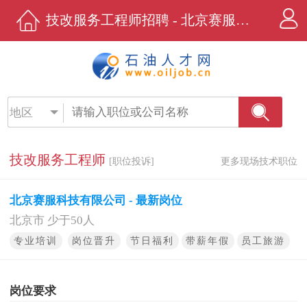
技改服务工程师招聘 - 北京赛服科技有限公司 - 石油人才网
地区
技改服务工程师
[职位投诉]
更多现场技术职位
北京赛服科技有限公司 - 最新岗位
北京市 少于50人
专业培训
岗位晋升
节日福利
带薪年假
员工旅游
岗位要求