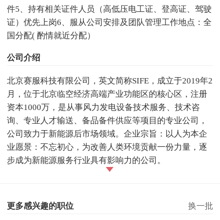
件5、持有相关证件人员（高低压电工证、登高证、驾驶
证）优先上岗6、服从公司安排及团队管理工作地点：全
国分配( 酌情就近分配）
公司介绍
北京赛服科技有限公司，英文简称SIFE，成立于2019年2
月，位于北京临空经济高端产业功能区的核心区，注册
资本1000万，是从事风力发电设备技术服务、技术咨
询、专业人才输送、备品备件供应等项目的专业公司，
公司致力于新能源后市场领域。企业宗旨：以人为本企
业愿景：不忘初心，为改善人类环境贡献一份力量，逐
步成为新能源服务行业具有影响力的公司。
更多感兴趣的职位
换一批