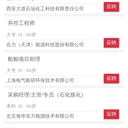
应聘
西安大道石油化工科技有限责任公司
井控工程师
大专
18 - 60岁
应聘
合力（天津）能源科技股份有限公司
船舶项目助理
大专
18 - 60岁
应聘
上海电气船研环保技术有限公司
采购经理/主管/专员（石化炼化）
本科
18 - 60岁
应聘
北京海华东方能源技术有限公司