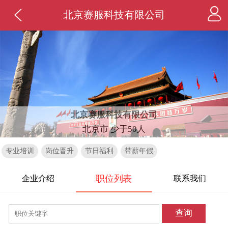
北京赛服科技有限公司
北京赛服科技有限公司
北京市 少于50人
专业培训
岗位晋升
节日福利
带薪年假
职位列表
企业介绍
联系我们
查询