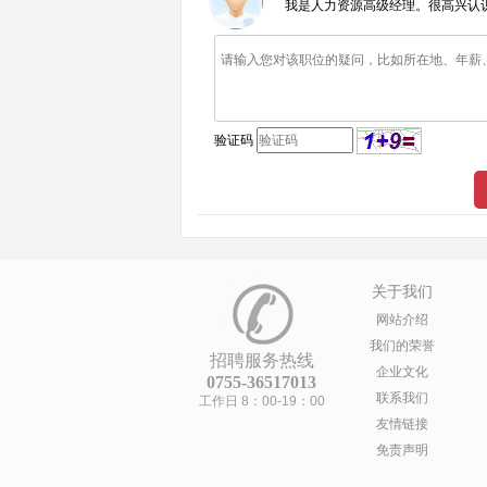
我是人力资源高级经理。很高兴认
验证码
关于我们
网站介绍
我们的荣誉
招聘服务热线
企业文化
0755-36517013
联系我们
工作日 8：00-19：00
友情链接
免责声明