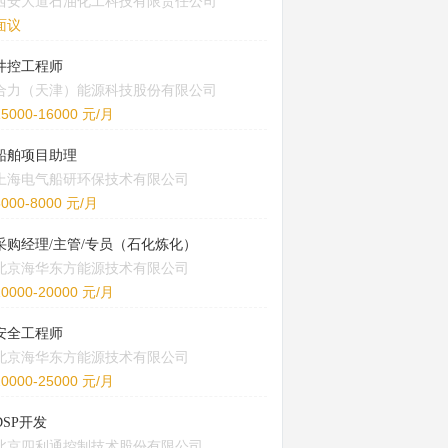
西安大道石油化工科技有限责任公司
面议
井控工程师
合力（天津）能源科技股份有限公司
15000-16000 元/月
船舶项目助理
上海电气船研环保技术有限公司
5000-8000 元/月
采购经理/主管/专员（石化炼化）
北京海华东方能源技术有限公司
10000-20000 元/月
安全工程师
北京海华东方能源技术有限公司
20000-25000 元/月
DSP开发
北京四利通控制技术股份有限公司