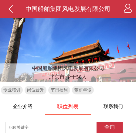
中国船舶集团风电发展有限公司
中国船舶集团风电发展有限公司
北京市 少于50人
专业培训
岗位晋升
节日福利
带薪年假
职位列表
企业介绍
联系我们
查询