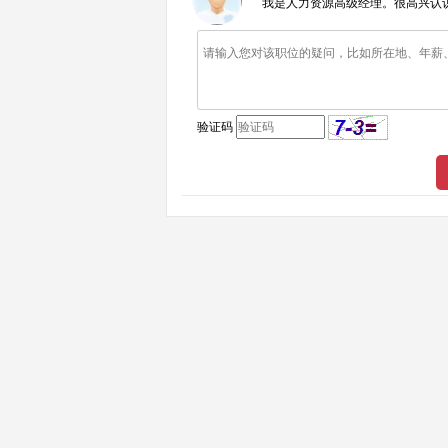
我是人力资源高级经理。很高兴认
验证码