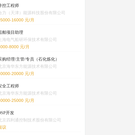
井控工程师
合力（天津）能源科技股份有限公司
15000-16000 元/月
船舶项目助理
上海电气船研环保技术有限公司
5000-8000 元/月
采购经理/主管/专员（石化炼化）
北京海华东方能源技术有限公司
10000-20000 元/月
安全工程师
北京海华东方能源技术有限公司
20000-25000 元/月
DSP开发
北京四利通控制技术股份有限公司
面议