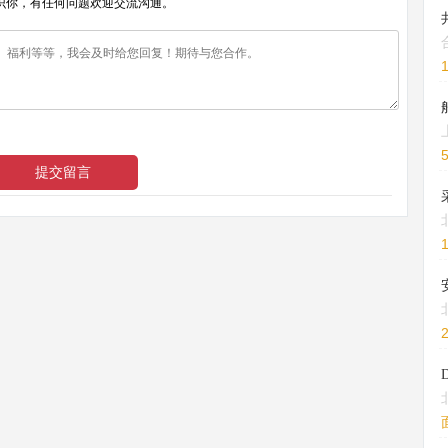
识你，有任何问题欢迎交流沟通。