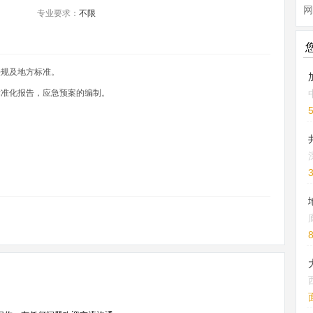
网
专业要求：
不限
法规及地方标准。
标准化报告，应急预案的编制。