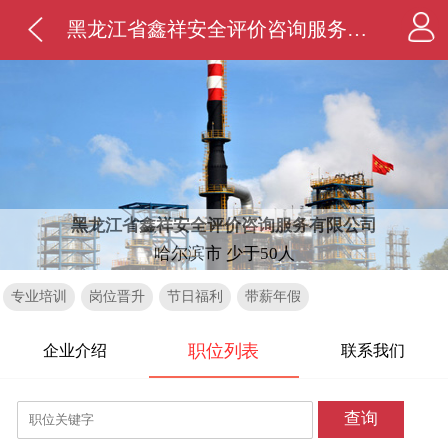
黑龙江省鑫祥安全评价咨询服务有限公司
黑龙江省鑫祥安全评价咨询服务有限公司
哈尔滨市 少于50人
专业培训
岗位晋升
节日福利
带薪年假
职位列表
企业介绍
联系我们
查询