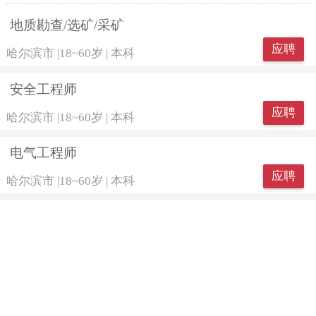
地质勘查/选矿/采矿
应聘
哈尔滨市
|
18~60岁
|
本科
安全工程师
应聘
哈尔滨市
|
18~60岁
|
本科
电气工程师
应聘
哈尔滨市
|
18~60岁
|
本科