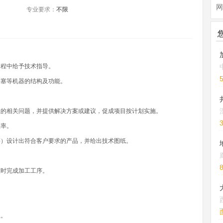
网
专业要求：
不限
过程中给予技术指导。
桥塞等机器的结构及功能。
在的相关问题，并提供解决方案或建议，促成项目按计划实施。
效率。
等）设计出符合客户要求的产品，并给出技术图纸。
准时完成加工工序。
业。