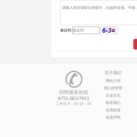
验证码
关于我们
网站介绍
我们的荣誉
招聘服务热线
企业文化
0755-36517013
联系我们
工作日 8：00-19：00
友情链接
免责声明