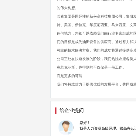
的伟大构想。
若克集团是国际性的新兴高科技集团公司，集研
特、美国、伊拉克、印度尼西亚、马来西亚、文
任何地方，您都可以依赖我们由行业专家组成的
们的目标是成为油田设备的供应商。通过努力和
可靠的技术解决方案。我们的成功将通过提供高
公司正处在快速发展的阶段，我们热忱欢迎各类
在若克菲斯，你得到的不仅仅是一份工作。
而是更多的可能……
我们将持续致力于提供优质的发展平台，共同成
给企业提问
您好！
我是人力资源高级经理。很高兴认