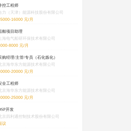
井控工程师
合力（天津）能源科技股份有限公司
15000-16000 元/月
船舶项目助理
上海电气船研环保技术有限公司
5000-8000 元/月
采购经理/主管/专员（石化炼化）
北京海华东方能源技术有限公司
10000-20000 元/月
安全工程师
北京海华东方能源技术有限公司
20000-25000 元/月
DSP开发
北京四利通控制技术股份有限公司
面议