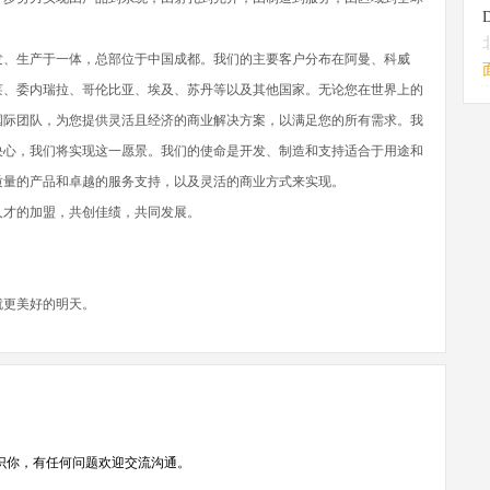
发、生产于一体，总部位于中国成都。我们的主要客户分布在阿曼、科威
莱、委内瑞拉、哥伦比亚、埃及、苏丹等以及其他国家。无论您在世界上的
国际团队，为您提供灵活且经济的商业解决方案，以满足您的所有需求。我
决心，我们将实现这一愿景。我们的使命是开发、制造和支持适合于用途和
质量的产品和卓越的服务支持，以及灵活的商业方式来实现。
人才的加盟，共创佳绩，共同发展。
就更美好的明天。
识你，有任何问题欢迎交流沟通。