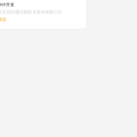
DSP开发
北京四利通控制技术股份有限公司
面议