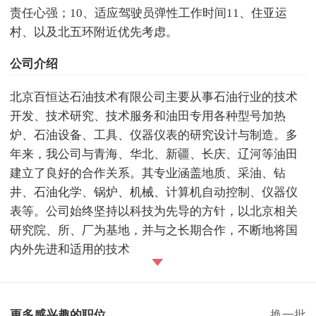
责任心强；10、适应驾驶员弹性工作时间11、住亚运
村、以及北五环附近优先考虑。
公司介绍
北京百恒达石油技术有限公司主要从事石油行业的技术
开发、技术研究、技术服务和油田专用各种型号加热
炉、石油设备、工具、仪器仪表的研究设计与制造。多
年来，我公司与青海、华北、新疆、长庆、辽河等油田
建立了良好的合作关系。其专业涵盖地质、采油、钻
井、石油化学、锅炉、机械、计算机自动控制、仪器仪
表等。公司始终坚持以科技为先导的方针，以北京相关
研究院、所、厂为基地，并与之长期合作，不断地将国
内外先进和适用的技术
更多感兴趣的职位
换一批