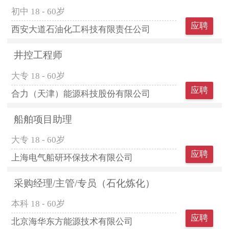
初中
18 - 60岁
应聘
西安大道石油化工科技有限责任公司
井控工程师
大专
18 - 60岁
应聘
合力（天津）能源科技股份有限公司
船舶项目助理
大专
18 - 60岁
应聘
上海电气船研环保技术有限公司
采购经理/主管/专员（石化炼化）
本科
18 - 60岁
应聘
北京海华东方能源技术有限公司