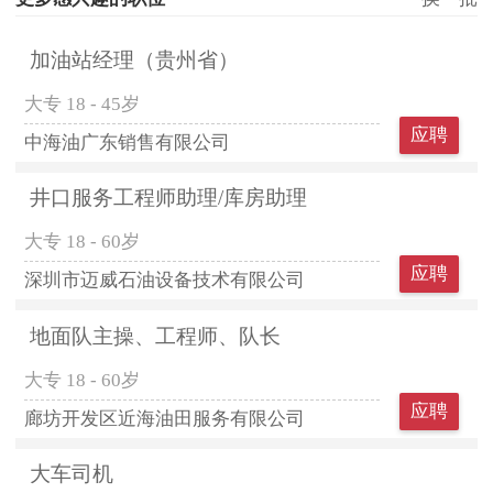
加油站经理（贵州省）
大专
18 - 45岁
应聘
中海油广东销售有限公司
井口服务工程师助理/库房助理
大专
18 - 60岁
应聘
深圳市迈威石油设备技术有限公司
地面队主操、工程师、队长
大专
18 - 60岁
应聘
廊坊开发区近海油田服务有限公司
大车司机