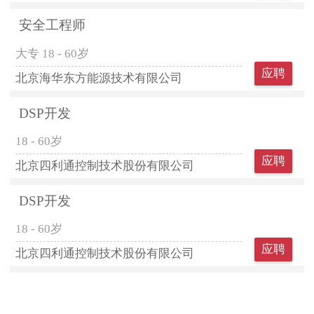
安全工程师
大专
18 - 60岁
应聘
北京海华东方能源技术有限公司
DSP开发
18 - 60岁
应聘
北京四利通控制技术股份有限公司
DSP开发
18 - 60岁
应聘
北京四利通控制技术股份有限公司