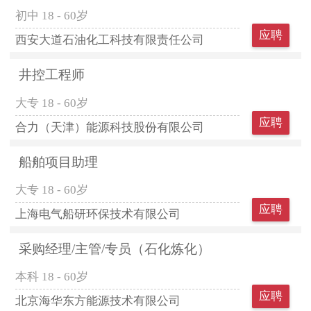
初中
18 - 60岁
应聘
西安大道石油化工科技有限责任公司
井控工程师
大专
18 - 60岁
应聘
合力（天津）能源科技股份有限公司
船舶项目助理
大专
18 - 60岁
应聘
上海电气船研环保技术有限公司
采购经理/主管/专员（石化炼化）
本科
18 - 60岁
应聘
北京海华东方能源技术有限公司