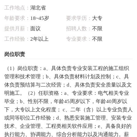
工作地点：
湖北省
年龄要求：
18~45岁
要求学历：
大专
提供月薪：
面议
招聘人数：
不限
工作经验：
2年以上
专业要求：
不限
岗位职责
（1）岗位职责：a、具体负责专业安装工程的施工组织
管理和技术管理；b、具体负责材料计划及控制；c、具
体负责预结算与二次经营；d、具体负责安全质量以及文
明施工。（2）任职资格：a、专业要求：电气相关专业
毕业；b、性别不限，年龄45周岁以下，年龄40周岁以
下，大专以上文化程度； c、二年（含）以上专业负责人
或同等职位工作经验；d、熟悉安装施工管理、安装专业
技术、企业管理、工程类相关软件应用；e、具备良好的
执行能力、协调能力、综合分析能力以及沟通能力。薪