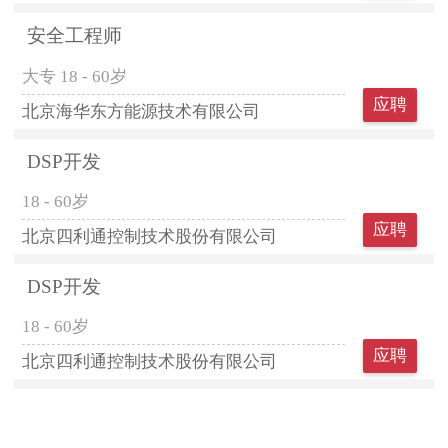
安全工程师
大专
18 - 60岁
应聘
北京海华东方能源技术有限公司
DSP开发
18 - 60岁
应聘
北京四利通控制技术股份有限公司
DSP开发
18 - 60岁
应聘
北京四利通控制技术股份有限公司