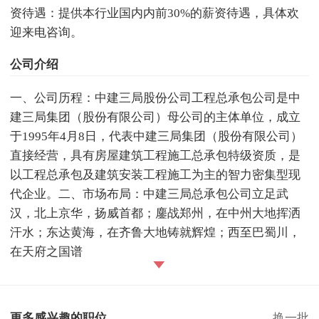
资待遇：提供本行业国内内前30%的薪资待遇，具体欢
迎来电咨询。
公司介绍
一、公司历程：中建三局股份公司工程总承包公司是中
建三局集团（股份有限公司）母公司的主体单位，成立
于1995年4月8日，代表中建三局集团（股份有限公司）
直接经营，具有房屋建筑工程施工总承包特级资质，是
以工程总承包及建筑安装工程施工为主的智力密集型现
代企业。二、市场布局：中建三局总承包公司立足武
汉，北上京华，扬威首都；鏖战郑州，在中州大地挥洒
汗水；东达黄海，在齐鲁大地铸就辉煌；西至巴蜀川，
在天府之国谱
更多感兴趣的职位
换一批