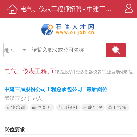
电气、仪表工程师招聘 - 中建三局股份公司工程总承包公司 - 石油人才网
地区
电气、仪表工程师
[职位投诉]
更多仪器仪表/工业自动化职位
中建三局股份公司工程总承包公司 - 最新岗位
武汉市 少于50人
专业培训
岗位晋升
节日福利
带薪年假
员工旅游
岗位要求