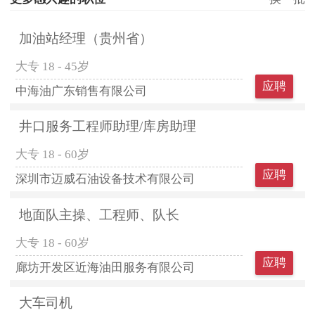
加油站经理（贵州省）
大专
18 - 45岁
应聘
中海油广东销售有限公司
井口服务工程师助理/库房助理
大专
18 - 60岁
应聘
深圳市迈威石油设备技术有限公司
地面队主操、工程师、队长
大专
18 - 60岁
应聘
廊坊开发区近海油田服务有限公司
大车司机