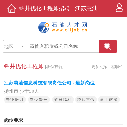
钻井优化工程师招聘 - 江苏慧油信息科技有限责任公司 - 石油人才网
地区
钻井优化工程师
[职位投诉]
更多勘探工程职位
江苏慧油信息科技有限责任公司 - 最新岗位
扬州市 少于50人
专业培训
岗位晋升
节日福利
带薪年假
员工旅游
岗位要求