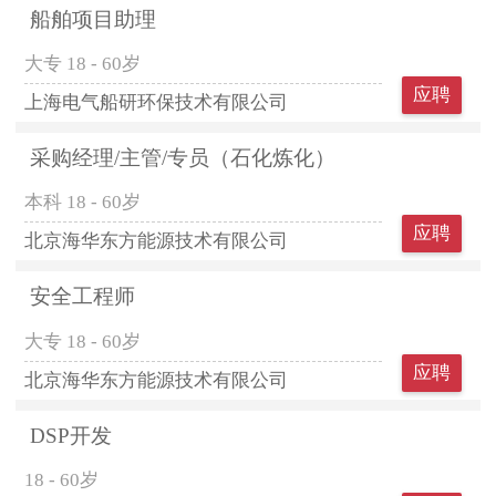
船舶项目助理
大专
18 - 60岁
应聘
上海电气船研环保技术有限公司
采购经理/主管/专员（石化炼化）
本科
18 - 60岁
应聘
北京海华东方能源技术有限公司
安全工程师
大专
18 - 60岁
应聘
北京海华东方能源技术有限公司
DSP开发
18 - 60岁