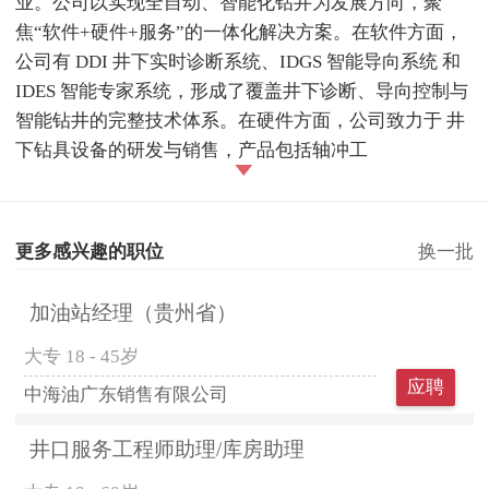
业。公司以实现全自动、智能化钻井为发展方向，聚
焦“软件+硬件+服务”的一体化解决方案。在软件方面，
公司有 DDI 井下实时诊断系统、IDGS 智能导向系统 和
IDES 智能专家系统，形成了覆盖井下诊断、导向控制与
智能钻井的完整技术体系。在硬件方面，公司致力于 井
下钻具设备的研发与销售，产品包括轴冲工
更多感兴趣的职位
换一批
加油站经理（贵州省）
大专
18 - 45岁
应聘
中海油广东销售有限公司
井口服务工程师助理/库房助理