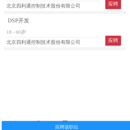
应聘
北京四利通控制技术股份有限公司
DSP开发
18 - 60岁
应聘
北京四利通控制技术股份有限公司