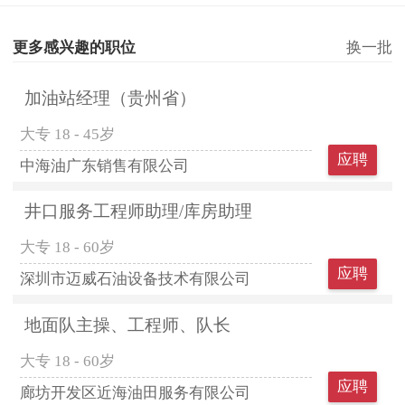
更多感兴趣的职位
换一批
加油站经理（贵州省）
大专
18 - 45岁
应聘
中海油广东销售有限公司
井口服务工程师助理/库房助理
大专
18 - 60岁
应聘
深圳市迈威石油设备技术有限公司
地面队主操、工程师、队长
大专
18 - 60岁
应聘
廊坊开发区近海油田服务有限公司