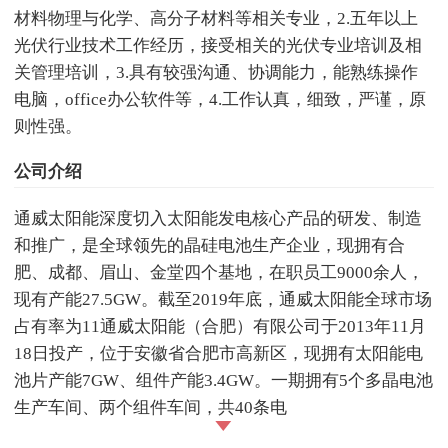
材料物理与化学、高分子材料等相关专业，2.五年以上
光伏行业技术工作经历，接受相关的光伏专业培训及相
关管理培训，3.具有较强沟通、协调能力，能熟练操作
电脑，office办公软件等，4.工作认真，细致，严谨，原
则性强。
公司介绍
通威太阳能深度切入太阳能发电核心产品的研发、制造
和推广，是全球领先的晶硅电池生产企业，现拥有合
肥、成都、眉山、金堂四个基地，在职员工9000余人，
现有产能27.5GW。截至2019年底，通威太阳能全球市场
占有率为11通威太阳能（合肥）有限公司于2013年11月
18日投产，位于安徽省合肥市高新区，现拥有太阳能电
池片产能7GW、组件产能3.4GW。一期拥有5个多晶电池
生产车间、两个组件车间，共40条电