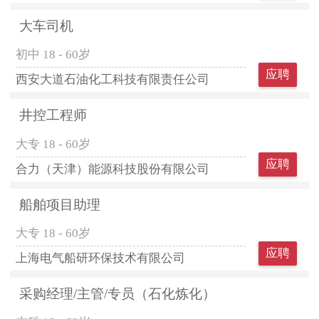
大车司机
初中
18 - 60岁
应聘
西安大道石油化工科技有限责任公司
井控工程师
大专
18 - 60岁
应聘
合力（天津）能源科技股份有限公司
船舶项目助理
大专
18 - 60岁
应聘
上海电气船研环保技术有限公司
采购经理/主管/专员（石化炼化）