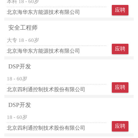
本科
18 - 60岁
应聘
北京海华东方能源技术有限公司
安全工程师
大专
18 - 60岁
应聘
北京海华东方能源技术有限公司
DSP开发
18 - 60岁
应聘
北京四利通控制技术股份有限公司
DSP开发
18 - 60岁
应聘
北京四利通控制技术股份有限公司