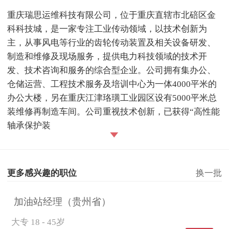
重庆瑞思运维科技有限公司，位于重庆直辖市北碚区金
科科技城，是一家专注工业传动领域，以技术创新为
主，从事风电等行业的齿轮传动装置及相关设备研发、
制造和维修及现场服务，提供电力科技领域的技术开
发、技术咨询和服务的综合型企业。公司拥有集办公、
仓储运营、工程技术服务及培训中心为一体4000平米的
办公大楼，另在重庆江津珞璜工业园区设有5000平米总
装维修再制造车间。公司重视技术创新，已获得“高性能
轴承保护装
更多感兴趣的职位
换一批
加油站经理（贵州省）
大专
18 - 45岁