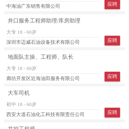
应聘
中海油广东销售有限公司
井口服务工程师助理/库房助理
大专
18 - 60岁
应聘
深圳市迈威石油设备技术有限公司
地面队主操、工程师、队长
大专
18 - 60岁
应聘
廊坊开发区近海油田服务有限公司
大车司机
初中
18 - 60岁
应聘
西安大道石油化工科技有限责任公司
井控工程师