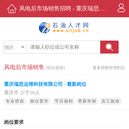
风电后市场销售招聘 - 重庆瑞思运维科技有限公司 - 石油人才网
地区
风电后市场销售
[职位投诉]
更多销售经理职位
重庆瑞思运维科技有限公司 - 最新岗位
重庆市 少于50人
专业培训
岗位晋升
节日福利
带薪年假
员工旅游
岗位要求