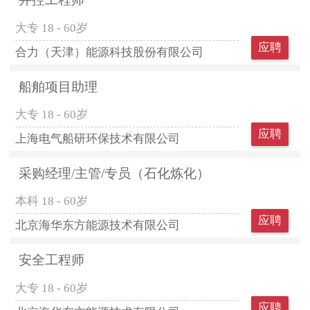
大专
18 - 60岁
应聘
合力（天津）能源科技股份有限公司
船舶项目助理
大专
18 - 60岁
应聘
上海电气船研环保技术有限公司
采购经理/主管/专员（石化炼化）
本科
18 - 60岁
应聘
北京海华东方能源技术有限公司
安全工程师
大专
18 - 60岁
应聘