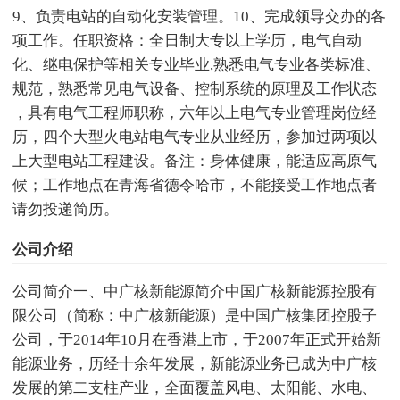
9、负责电站的自动化安装管理。10、完成领导交办的各
项工作。任职资格：全日制大专以上学历，电气自动
化、继电保护等相关专业毕业,熟悉电气专业各类标准、
规范，熟悉常见电气设备、控制系统的原理及工作状态
，具有电气工程师职称，六年以上电气专业管理岗位经
历，四个大型火电站电气专业从业经历，参加过两项以
上大型电站工程建设。备注：身体健康，能适应高原气
候；工作地点在青海省德令哈市，不能接受工作地点者
请勿投递简历。
公司介绍
公司简介一、中广核新能源简介中国广核新能源控股有
限公司（简称：中广核新能源）是中国广核集团控股子
公司，于2014年10月在香港上市，于2007年正式开始新
能源业务，历经十余年发展，新能源业务已成为中广核
发展的第二支柱产业，全面覆盖风电、太阳能、水电、