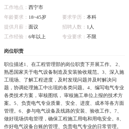
工作地点：
西宁市
年龄要求：
18~45岁
要求学历：
本科
提供月薪：
面议
招聘人数：
1人
工作经验：
6年以上
专业要求：
不限
岗位职责
职位描述1、在工程管理部的岗位职责下开展工作。 2、
熟悉国家关于电气设备制造及安装验收规范。3、深入施
工现场、了解工程进度，及时发现问题并及时解决问
题，协调处理施工中出现的各类问题。4、编写电气专业
各类技术方案，审核图纸， 审核施工单位上报的技术方
案。5、负责电气专业质量、安全、进度、成本等各方面
管理。6、参与电气设备及线路的安装、验收工作。7、
做好现场供电管理，确保工程施工用电和用电安全。8、
作好电气设备台账的管理、负责电气专业的日常管理。