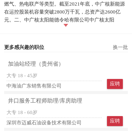
燃气、热电联产等类型。截至2021年底，中广核新能源
在运控股装机容量突破2800万千瓦，总资产达2600亿
元。二、中广核太阳能德令哈有限公司中广核太阳
更多感兴趣的职位
换一批
加油站经理（贵州省）
大专
18 - 45岁
应聘
中海油广东销售有限公司
井口服务工程师助理/库房助理
大专
18 - 60岁
应聘
深圳市迈威石油设备技术有限公司