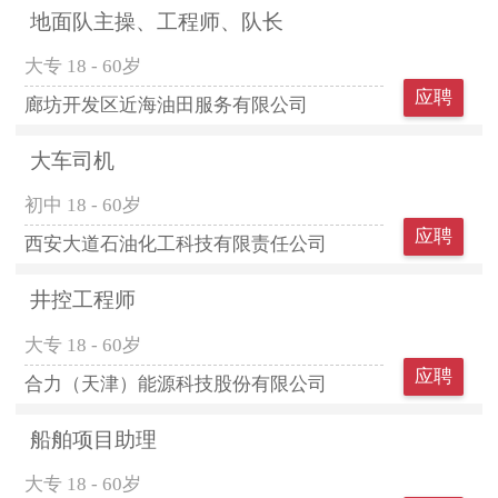
地面队主操、工程师、队长
大专
18 - 60岁
应聘
廊坊开发区近海油田服务有限公司
大车司机
初中
18 - 60岁
应聘
西安大道石油化工科技有限责任公司
井控工程师
大专
18 - 60岁
应聘
合力（天津）能源科技股份有限公司
船舶项目助理
大专
18 - 60岁