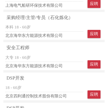
应聘
上海电气船研环保技术有限公司
采购经理/主管/专员（石化炼化）
本科
18 - 60岁
应聘
北京海华东方能源技术有限公司
安全工程师
大专
18 - 60岁
应聘
北京海华东方能源技术有限公司
DSP开发
18 - 60岁
应聘
北京四利通控制技术股份有限公司