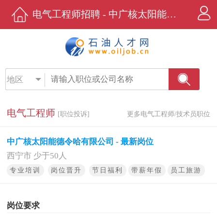
电气工程师招聘 - 中广核太阳能德令哈有限公司 - 石油人才网
地区
电气工程师
[职位投诉]
更多电气工程师/技术员职位
中广核太阳能德令哈有限公司 - 最新岗位
西宁市 少于50人
专业培训
岗位晋升
节日福利
带薪年假
员工旅游
岗位要求