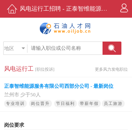
风电运行工招聘 - 正泰智维能源服务有限公司西部分公司 - 石油人才网
地区
风电运行工
[职位投诉]
更多风力发电职位
正泰智维能源服务有限公司西部分公司 - 最新岗位
兰州市 少于50人
专业培训
岗位晋升
节日福利
带薪年假
员工旅游
岗位要求