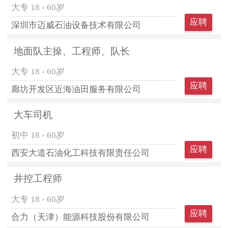
大专
18 - 60岁
应聘
深圳市迈威石油设备技术有限公司
地面队主操、工程师、队长
大专
18 - 60岁
应聘
廊坊开发区近海油田服务有限公司
大车司机
初中
18 - 60岁
应聘
西安大道石油化工科技有限责任公司
井控工程师
大专
18 - 60岁
应聘
合力（天津）能源科技股份有限公司