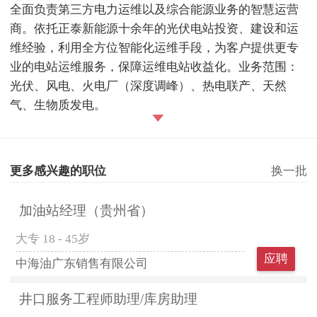
全面负责第三方电力运维以及综合能源业务的智慧运营
商。依托正泰新能源十余年的光伏电站投资、建设和运
维经验，利用全方位智能化运维手段，为客户提供更专
业的电站运维服务，保障运维电站收益化。业务范围：
光伏、风电、火电厂（深度调峰）、热电联产、天然
气、生物质发电。
更多感兴趣的职位
换一批
加油站经理（贵州省）
大专
18 - 45岁
应聘
中海油广东销售有限公司
井口服务工程师助理/库房助理