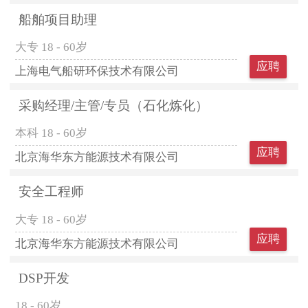
船舶项目助理
大专
18 - 60岁
应聘
上海电气船研环保技术有限公司
采购经理/主管/专员（石化炼化）
本科
18 - 60岁
应聘
北京海华东方能源技术有限公司
安全工程师
大专
18 - 60岁
应聘
北京海华东方能源技术有限公司
DSP开发
18 - 60岁