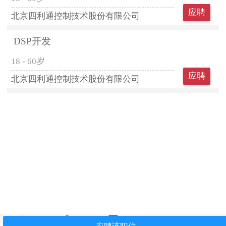
应聘
北京四利通控制技术股份有限公司
DSP开发
18 - 60岁
应聘
北京四利通控制技术股份有限公司