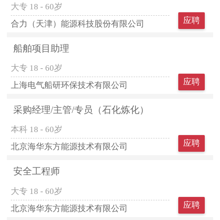
大专
18 - 60岁
应聘
合力（天津）能源科技股份有限公司
船舶项目助理
大专
18 - 60岁
应聘
上海电气船研环保技术有限公司
采购经理/主管/专员（石化炼化）
本科
18 - 60岁
应聘
北京海华东方能源技术有限公司
安全工程师
大专
18 - 60岁
应聘
北京海华东方能源技术有限公司