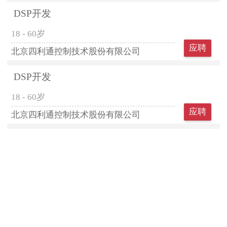
DSP开发
18 - 60岁
应聘
北京四利通控制技术股份有限公司
DSP开发
18 - 60岁
应聘
北京四利通控制技术股份有限公司