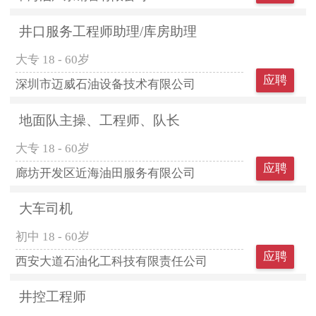
井口服务工程师助理/库房助理
大专
18 - 60岁
应聘
深圳市迈威石油设备技术有限公司
地面队主操、工程师、队长
大专
18 - 60岁
应聘
廊坊开发区近海油田服务有限公司
大车司机
初中
18 - 60岁
应聘
西安大道石油化工科技有限责任公司
井控工程师