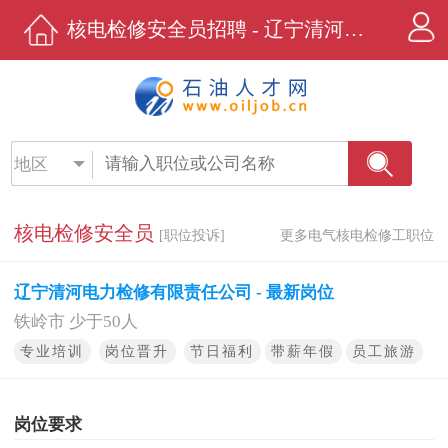
核电检修安全员招聘 - 辽宁清河电力检修有限责任公司 - 石油人才网
地区
核电检修安全员
[职位投诉]
更多电气核电检修工职位
辽宁清河电力检修有限责任公司 - 最新岗位
铁岭市 少于50人
专业培训
岗位晋升
节日福利
带薪年假
员工旅游
岗位要求