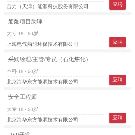
应聘
合力（天津）能源科技股份有限公司
船舶项目助理
大专
18 - 60岁
应聘
上海电气船研环保技术有限公司
采购经理/主管/专员（石化炼化）
本科
18 - 60岁
应聘
北京海华东方能源技术有限公司
安全工程师
大专
18 - 60岁
应聘
北京海华东方能源技术有限公司
DSP开发