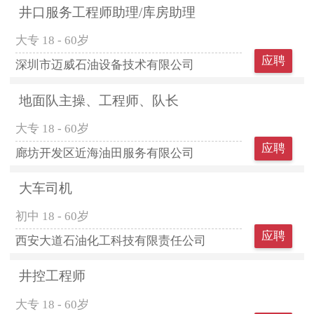
井口服务工程师助理/库房助理
大专
18 - 60岁
应聘
深圳市迈威石油设备技术有限公司
地面队主操、工程师、队长
大专
18 - 60岁
应聘
廊坊开发区近海油田服务有限公司
大车司机
初中
18 - 60岁
应聘
西安大道石油化工科技有限责任公司
井控工程师
大专
18 - 60岁