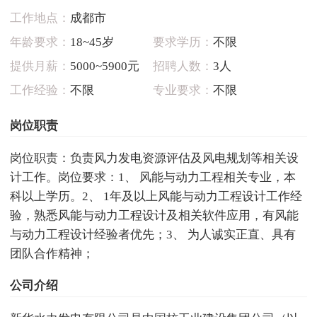
工作地点：
成都市
年龄要求：
18~45岁
要求学历：
不限
提供月薪：
5000~5900元
招聘人数：
3人
工作经验：
不限
专业要求：
不限
岗位职责
岗位职责：负责风力发电资源评估及风电规划等相关设
计工作。岗位要求：1、 风能与动力工程相关专业，本
科以上学历。2、 1年及以上风能与动力工程设计工作经
验，熟悉风能与动力工程设计及相关软件应用，有风能
与动力工程设计经验者优先；3、 为人诚实正直、具有
团队合作精神；
公司介绍