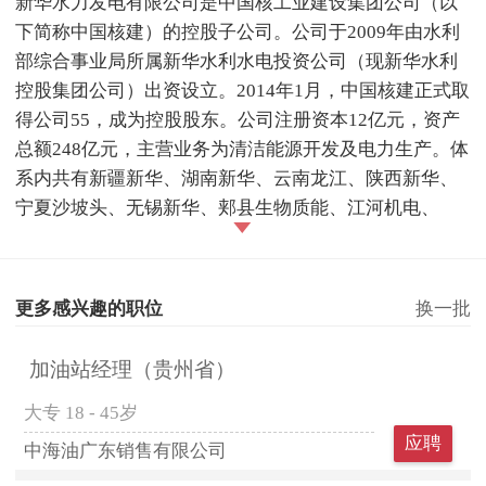
新华水力发电有限公司是中国核工业建设集团公司（以
下简称中国核建）的控股子公司。公司于2009年由水利
部综合事业局所属新华水利水电投资公司（现新华水利
控股集团公司）出资设立。2014年1月，中国核建正式取
得公司55，成为控股股东。公司注册资本12亿元，资产
总额248亿元，主营业务为清洁能源开发及电力生产。体
系内共有新疆新华、湖南新华、云南龙江、陕西新华、
宁夏沙坡头、无锡新华、郏县生物质能、江河机电、
更多感兴趣的职位
换一批
加油站经理（贵州省）
大专
18 - 45岁
应聘
中海油广东销售有限公司