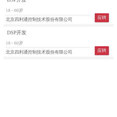
18 - 60岁
应聘
北京四利通控制技术股份有限公司
DSP开发
18 - 60岁
应聘
北京四利通控制技术股份有限公司