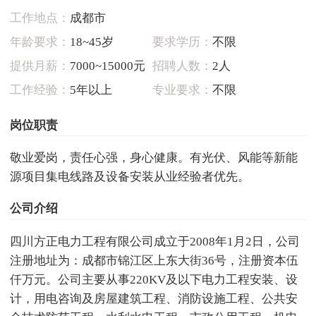
工作地点：
成都市
年龄要求：
18~45岁
要求学历：
不限
提供月薪：
7000~15000元
招聘人数：
2人
工作经验：
5年以上
专业要求：
不限
岗位职责
敬业爱岗，责任心强，身心健康。有光伏、风能等新能
源项目集电线路及设备安装从业经验者优先。
公司介绍
四川方正电力工程有限公司成立于2008年1月2日，公司
注册地址为：成都市锦江区上东大街36号，注册资本伍
仟万元。公司主要从事220KV及以下电力工程安装、设
计，用电咨询及房屋建筑工程、消防设施工程、公共安