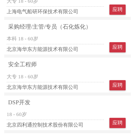
大专
18 - 60岁
应聘
上海电气船研环保技术有限公司
采购经理/主管/专员（石化炼化）
本科
18 - 60岁
应聘
北京海华东方能源技术有限公司
安全工程师
大专
18 - 60岁
应聘
北京海华东方能源技术有限公司
DSP开发
18 - 60岁
应聘
北京四利通控制技术股份有限公司