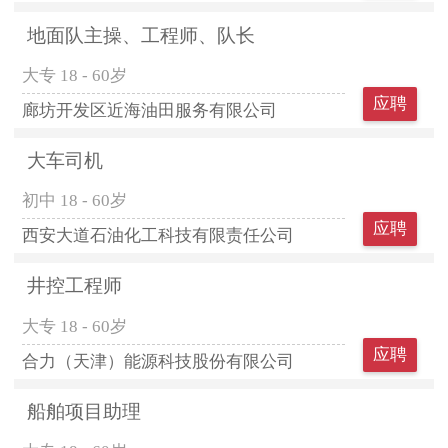
地面队主操、工程师、队长
大专
18 - 60岁
应聘
廊坊开发区近海油田服务有限公司
大车司机
初中
18 - 60岁
应聘
西安大道石油化工科技有限责任公司
井控工程师
大专
18 - 60岁
应聘
合力（天津）能源科技股份有限公司
船舶项目助理