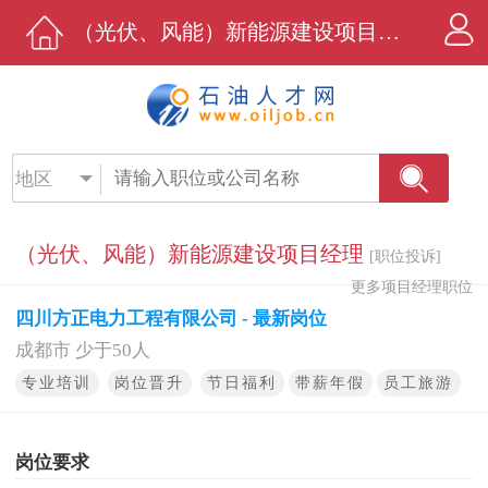
（光伏、风能）新能源建设项目经理招聘 - 四川方正电力工程有限公司 - 石油人才网
地区
（光伏、风能）新能源建设项目经理
[职位投诉]
更多项目经理职位
四川方正电力工程有限公司 - 最新岗位
成都市 少于50人
专业培训
岗位晋升
节日福利
带薪年假
员工旅游
岗位要求