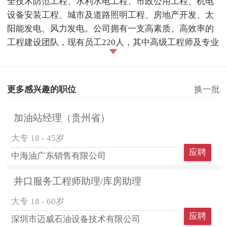
全技术防范工程、水利水电工程、市政公用工程、机电
设备安装工程、城市及道路照明工程、房地产开发、太
阳能发电、风力发电。公司拥有一支高素质、高效率的
工程建设团队，现有员工220人，其中高级工程师及专业
更多感兴趣的职位
换一批
加油站经理（贵州省）
大专
18 - 45岁
应聘
中海油广东销售有限公司
井口服务工程师助理/库房助理
大专
18 - 60岁
应聘
深圳市迈威石油设备技术有限公司