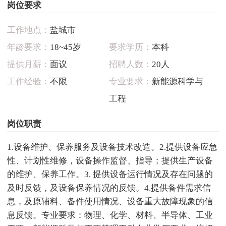
岗位要求
工作地点：
盐城市
年龄要求：
18~45岁
要求学历：
本科
提供月薪：
面议
招聘人数：
20人
工作经验：
不限
专业要求：
新能源科学与
工程
岗位职责
1.设备维护、保养服务及设备技术改造。2.提供设备应急
性、计划性维修，设备操作监督、指导；提供生产设备
的维护、保养工作。3. 提供设备运行情况及存在问题的
及时反馈，及设备保养情况的反馈。4.提供备件需求信
息，及原辅料、备件使用情况、设备重大故障现象的信
息反馈。专业要求：物理、化学、材料、半导体、工业