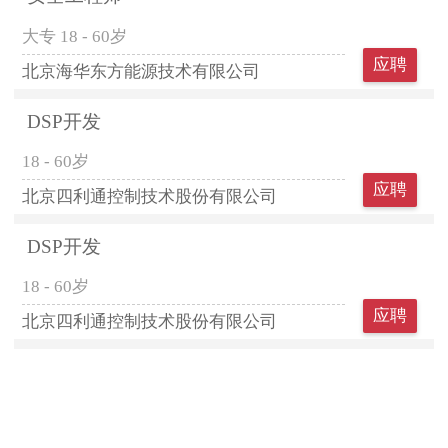
大专
18 - 60岁
应聘
北京海华东方能源技术有限公司
DSP开发
18 - 60岁
应聘
北京四利通控制技术股份有限公司
DSP开发
18 - 60岁
应聘
北京四利通控制技术股份有限公司