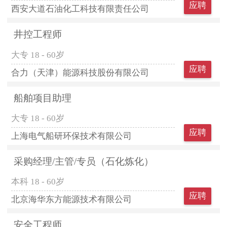
应聘
西安大道石油化工科技有限责任公司
井控工程师
大专
18 - 60岁
应聘
合力（天津）能源科技股份有限公司
船舶项目助理
大专
18 - 60岁
应聘
上海电气船研环保技术有限公司
采购经理/主管/专员（石化炼化）
本科
18 - 60岁
应聘
北京海华东方能源技术有限公司
安全工程师