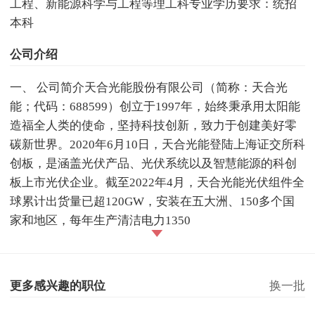
工程、新能源科学与工程等理工科专业学历要求：统招
本科
公司介绍
一、 公司简介天合光能股份有限公司（简称：天合光
能；代码：688599）创立于1997年，始终秉承用太阳能
造福全人类的使命，坚持科技创新，致力于创建美好零
碳新世界。2020年6月10日，天合光能登陆上海证交所科
创板，是涵盖光伏产品、光伏系统以及智慧能源的科创
板上市光伏企业。截至2022年4月，天合光能光伏组件全
球累计出货量已超120GW，安装在五大洲、150多个国
家和地区，每年生产清洁电力1350
更多感兴趣的职位
换一批