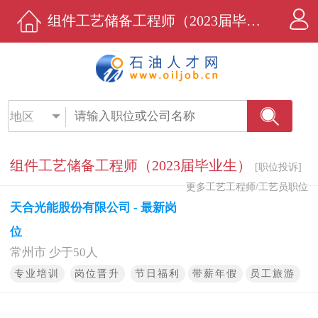
组件工艺储备工程师（2023届毕业生）招聘 - 天合光能股份有限公司 - 石油人才网
地区
组件工艺储备工程师（2023届毕业生）
[职位投诉]
更多工艺工程师/工艺员职位
天合光能股份有限公司 - 最新岗
位
常州市 少于50人
专业培训
岗位晋升
节日福利
带薪年假
员工旅游