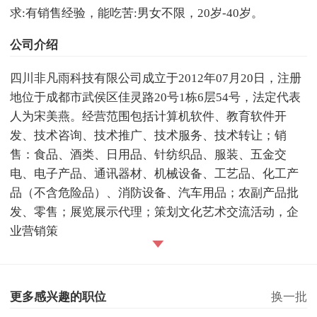
求:有销售经验，能吃苦:男女不限，20岁-40岁。
公司介绍
四川非凡雨科技有限公司成立于2012年07月20日，注册
地位于成都市武侯区佳灵路20号1栋6层54号，法定代表
人为宋美燕。经营范围包括计算机软件、教育软件开
发、技术咨询、技术推广、技术服务、技术转让；销
售：食品、酒类、日用品、针纺织品、服装、五金交
电、电子产品、通讯器材、机械设备、工艺品、化工产
品（不含危险品）、消防设备、汽车用品；农副产品批
发、零售；展览展示代理；策划文化艺术交流活动，企
业营销策
更多感兴趣的职位
换一批