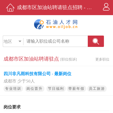
成都市区加油站聘请驻点招聘 - 四川非凡雨科技有限公司 - 石油人才网
地区
成都市区加油站聘请驻点
[职位投诉]
更多职位
四川非凡雨科技有限公司 - 最新岗位
成都市 少于50人
专业培训
岗位晋升
节日福利
带薪年假
员工旅游
岗位要求