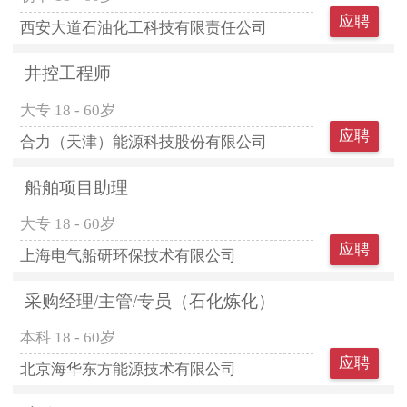
应聘
西安大道石油化工科技有限责任公司
井控工程师
大专
18 - 60岁
应聘
合力（天津）能源科技股份有限公司
船舶项目助理
大专
18 - 60岁
应聘
上海电气船研环保技术有限公司
采购经理/主管/专员（石化炼化）
本科
18 - 60岁
应聘
北京海华东方能源技术有限公司