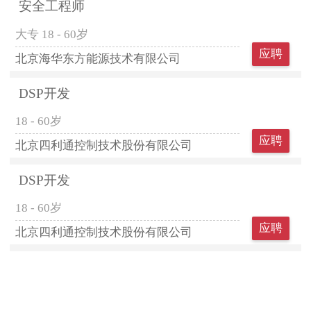
安全工程师
大专
18 - 60岁
应聘
北京海华东方能源技术有限公司
DSP开发
18 - 60岁
应聘
北京四利通控制技术股份有限公司
DSP开发
18 - 60岁
应聘
北京四利通控制技术股份有限公司