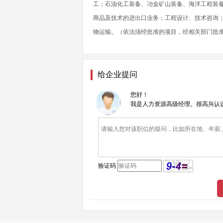
工；石油化工装备、冶金矿山装备、海洋工程装
商品及技术的进出口业务；工程设计、技术咨询
物运输。（依法须经批准的项目，经相关部门批
给企业提问
您好！
我是人力资源高级经理。很高兴认
验证码