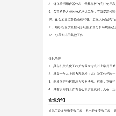
8、督促检测用仪器仪表、量具样板的完好使用和
9、负责检验人员的技术培训工作，不断提高检验
10、配合质量监督检验机构驻厂监检人员做好产
11、组织检验质量控制系统的质量分析与质量改
12、领导安排的其他工作。
任职条件
1、具备机械或化工相关专业大专或以上学历及助
2、具备十年以上压力容器检（试）验工作经验一
3、能够很好地运用压力容器法规、标准，正确指
4、具有良好的工作责任心和质量意识，具备一定
企业介绍
油化工设备管道安装工程、机电设备安装工程、