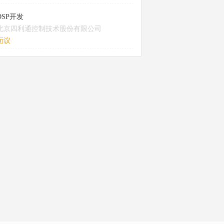
DSP开发
北京四利通控制技术股份有限公司
面议