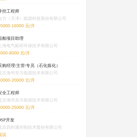
井控工程师
合力（天津）能源科技股份有限公司
15000-16000 元/月
船舶项目助理
上海电气船研环保技术有限公司
5000-8000 元/月
采购经理/主管/专员（石化炼化）
北京海华东方能源技术有限公司
10000-20000 元/月
安全工程师
北京海华东方能源技术有限公司
20000-25000 元/月
DSP开发
北京四利通控制技术股份有限公司
面议