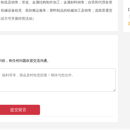
备制造及销售；管道、金属结构制作加工；金属材料销售；自营和代理各类
；机械设备租赁、装卸搬运服务；塑料制品的机械加工及销售；道路普通货
准后方可开展经营活动）
识你，有任何问题欢迎交流沟通。