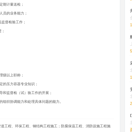
定期计量送检；
人员的业务能力；
品监督检验工作；
进；
理级以上职称；
定的压力容器专业知识；
导和监督检（试）验工作的开展；
的组织协调能力和处理具体问题的能力。
管道工程、环保工程、钢结构工程施工；防腐保温工程、消防设施工程施