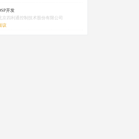
DSP开发
北京四利通控制技术股份有限公司
面议