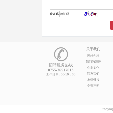
验证码
关于我们
网站介绍
我们的荣誉
招聘服务热线
企业文化
0755-36517013
联系我们
工作日 8：00-19：00
友情链接
免责声明
CopyRig