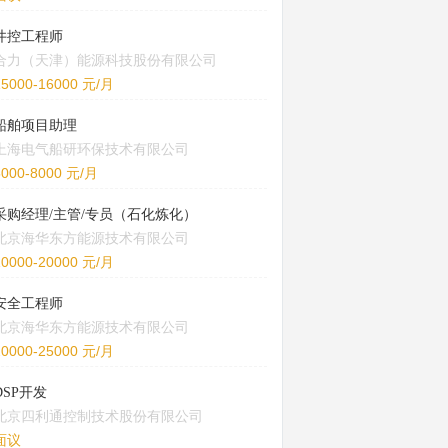
井控工程师
合力（天津）能源科技股份有限公司
15000-16000 元/月
船舶项目助理
上海电气船研环保技术有限公司
5000-8000 元/月
采购经理/主管/专员（石化炼化）
北京海华东方能源技术有限公司
10000-20000 元/月
安全工程师
北京海华东方能源技术有限公司
20000-25000 元/月
DSP开发
北京四利通控制技术股份有限公司
面议