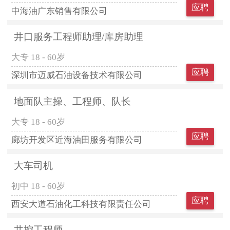
应聘
中海油广东销售有限公司
井口服务工程师助理/库房助理
大专
18 - 60岁
应聘
深圳市迈威石油设备技术有限公司
地面队主操、工程师、队长
大专
18 - 60岁
应聘
廊坊开发区近海油田服务有限公司
大车司机
初中
18 - 60岁
应聘
西安大道石油化工科技有限责任公司
井控工程师