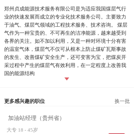
郑州贞成能源技术服务有限公司是为适应我国煤层气行
业的快速发展而成立的专业化技术服务公司。主要致力
于油气、煤层气领域的工程技术服务、技术咨询。 煤层
气作为一种宝贵的、不可再生的洁净能源，越来越受到
各界的关注。如不加以利用，又是一种对环境十分有害
的温室气体，煤层气不仅可从根本上防止煤矿瓦斯事故
的发生、改善煤矿安全生产，还可变害为宝，把煤炭开
采过程中产生的煤层气有效利用，在一定程度上改善我
国的能源结构
更多感兴趣的职位
换一批
加油站经理（贵州省）
大专
18 - 45岁