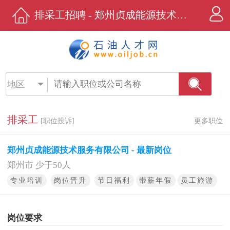
排采工招聘 - 郑州贞成能源技术服务有限公司 - 石油人才网
地区
排采工
[职位投诉]
更多职位
郑州贞成能源技术服务有限公司 - 最新岗位
郑州市 少于50人
专业培训
岗位晋升
节日福利
带薪年假
员工旅游
岗位要求