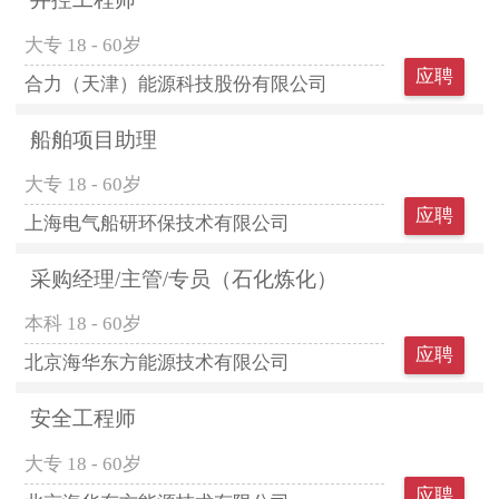
大专
18 - 60岁
应聘
合力（天津）能源科技股份有限公司
船舶项目助理
大专
18 - 60岁
应聘
上海电气船研环保技术有限公司
采购经理/主管/专员（石化炼化）
本科
18 - 60岁
应聘
北京海华东方能源技术有限公司
安全工程师
大专
18 - 60岁
应聘