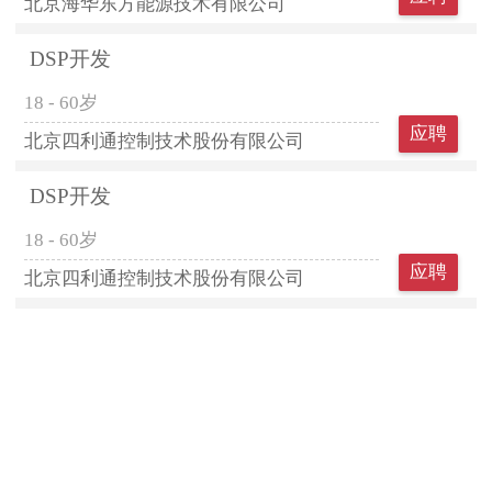
北京海华东方能源技术有限公司
DSP开发
18 - 60岁
应聘
北京四利通控制技术股份有限公司
DSP开发
18 - 60岁
应聘
北京四利通控制技术股份有限公司