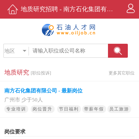
地质研究招聘 - 南方石化集团有限公司 - 石油人才网
地区
地质研究
[职位投诉]
更多其它职位
南方石化集团有限公司 - 最新岗位
广州市 少于50人
专业培训
岗位晋升
节日福利
带薪年假
员工旅游
岗位要求