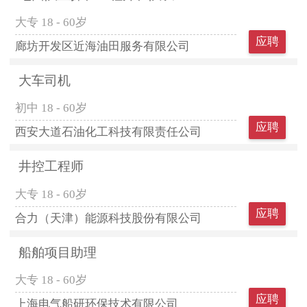
大专
18 - 60岁
应聘
廊坊开发区近海油田服务有限公司
大车司机
初中
18 - 60岁
应聘
西安大道石油化工科技有限责任公司
井控工程师
大专
18 - 60岁
应聘
合力（天津）能源科技股份有限公司
船舶项目助理
大专
18 - 60岁
应聘
上海电气船研环保技术有限公司