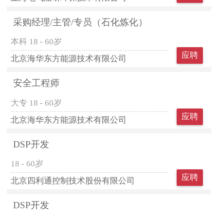
采购经理/主管/专员（石化炼化）
本科
18 - 60岁
应聘
北京海华东方能源技术有限公司
安全工程师
大专
18 - 60岁
应聘
北京海华东方能源技术有限公司
DSP开发
18 - 60岁
应聘
北京四利通控制技术股份有限公司
DSP开发