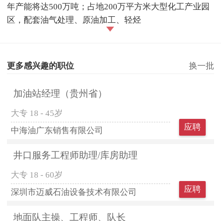
年产能将达500万吨；占地200万平方米大型化工产业园
区，配套油气处理、原油加工、轻烃
更多感兴趣的职位
换一批
加油站经理（贵州省）
大专
18 - 45岁
应聘
中海油广东销售有限公司
井口服务工程师助理/库房助理
大专
18 - 60岁
应聘
深圳市迈威石油设备技术有限公司
地面队主操、工程师、队长