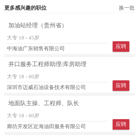
更多感兴趣的职位
换一批
加油站经理（贵州省）
大专
18 - 45岁
应聘
中海油广东销售有限公司
井口服务工程师助理/库房助理
大专
18 - 60岁
应聘
深圳市迈威石油设备技术有限公司
地面队主操、工程师、队长
大专
18 - 60岁
应聘
廊坊开发区近海油田服务有限公司