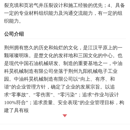
裂充填和页岩气井压裂设计和施工经验的优先；4、具备
一定的专业材料组织能力及沟通交流能力，有一定的组
织能力。
公司介绍
荆州拥有悠久的历史和灿烂的文化，是江汉平原上的一
颗璀璨明珠。是楚文化的发祥地和三国文化的中心。也
是现代中国石油机械研发、制造的重要基地之一，中油
科昊机械制造有限公司坐落于荆州九阳机械电子工业
园。中油科昊机械制造有限公司以“向上、有序、和
谐”的企业管理方针，确定了企业的发展宗旨。以追
求“零事故”、“零伤害”、“零污染”；追求“作业与设计
100%符合”；追求质量、安全表现”的企业管理目标，构
建了具有核