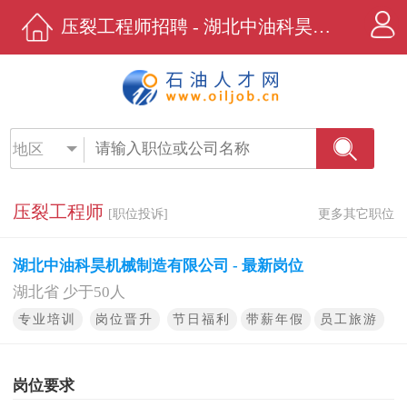
压裂工程师招聘 - 湖北中油科昊机械制造有限公司 - 石油人才网
地区
压裂工程师
[职位投诉]
更多其它职位
湖北中油科昊机械制造有限公司 - 最新岗位
湖北省 少于50人
专业培训
岗位晋升
节日福利
带薪年假
员工旅游
岗位要求