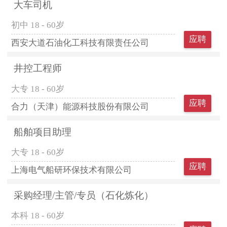
大车司机
初中
18 - 60岁
应聘
西安大道石油化工科技有限责任公司
井控工程师
大专
18 - 60岁
应聘
合力（天津）能源科技股份有限公司
船舶项目助理
大专
18 - 60岁
应聘
上海电气船研环保技术有限公司
采购经理/主管/专员（石化炼化）
本科
18 - 60岁