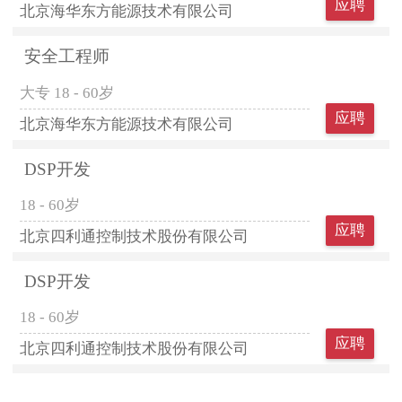
应聘
北京海华东方能源技术有限公司
安全工程师
大专
18 - 60岁
应聘
北京海华东方能源技术有限公司
DSP开发
18 - 60岁
应聘
北京四利通控制技术股份有限公司
DSP开发
18 - 60岁
应聘
北京四利通控制技术股份有限公司