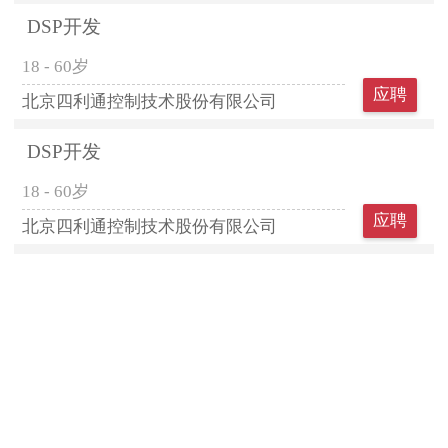
DSP开发
18 - 60岁
应聘
北京四利通控制技术股份有限公司
DSP开发
18 - 60岁
应聘
北京四利通控制技术股份有限公司