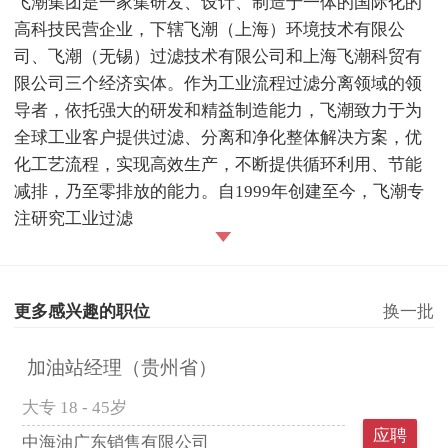
飞潮集团是一家集研发、设计、制造于一体的国际化的
高科技民营企业，下辖飞潮（上海）环境技术有限公
司、飞潮（无锡）过滤技术有限公司和上海飞潮科贸有
限公司三个经济实体。作为工业流程过滤分离领域的领
导者，依托强大的研发和精益制造能力，飞潮致力于为
全球工业客户提供过滤、分离和净化整体解决方案，优
化工艺流程，实现高效生产，不断提供循环利用、节能
减排，乃至零排放的能力。自1999年创建至今，飞潮专
注研究工业过滤
更多感兴趣的职位
换一批
加油站经理（贵州省）
大专
18 - 45岁
应聘
中海油广东销售有限公司