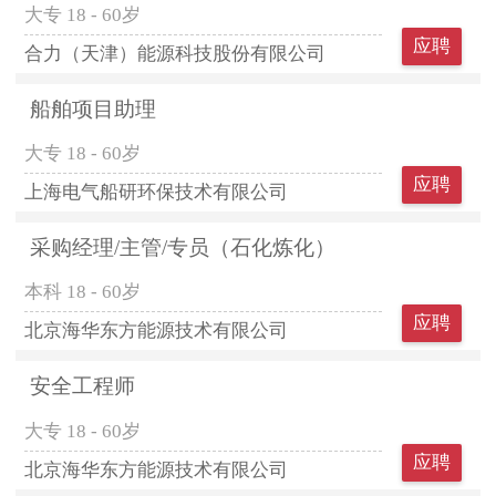
大专
18 - 60岁
应聘
合力（天津）能源科技股份有限公司
船舶项目助理
大专
18 - 60岁
应聘
上海电气船研环保技术有限公司
采购经理/主管/专员（石化炼化）
本科
18 - 60岁
应聘
北京海华东方能源技术有限公司
安全工程师
大专
18 - 60岁
应聘
北京海华东方能源技术有限公司