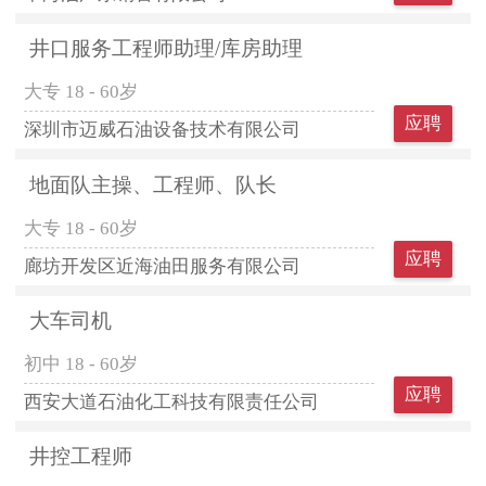
井口服务工程师助理/库房助理
大专
18 - 60岁
应聘
深圳市迈威石油设备技术有限公司
地面队主操、工程师、队长
大专
18 - 60岁
应聘
廊坊开发区近海油田服务有限公司
大车司机
初中
18 - 60岁
应聘
西安大道石油化工科技有限责任公司
井控工程师