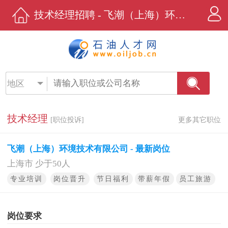
技术经理招聘 - 飞潮（上海）环境技术有限公司 - 石油人才网
地区
技术经理
[职位投诉]
更多其它职位
飞潮（上海）环境技术有限公司 - 最新岗位
上海市 少于50人
专业培训
岗位晋升
节日福利
带薪年假
员工旅游
岗位要求