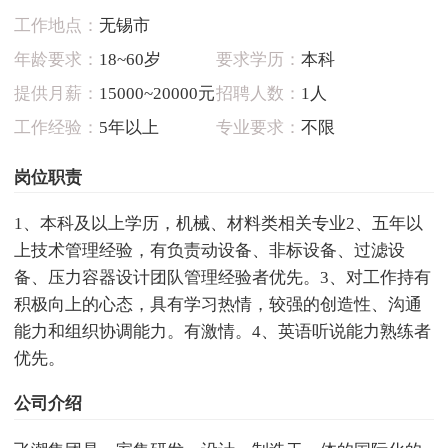
工作地点：
无锡市
年龄要求：
18~60岁
要求学历：
本科
提供月薪：
15000~20000元
招聘人数：
1人
工作经验：
5年以上
专业要求：
不限
岗位职责
1、本科及以上学历，机械、材料类相关专业2、五年以
上技术管理经验，有负责动设备、非标设备、过滤设
备、压力容器设计团队管理经验者优先。3、对工作持有
积极向上的心态，具有学习热情，较强的创造性、沟通
能力和组织协调能力。有激情。4、英语听说能力熟练者
优先。
公司介绍