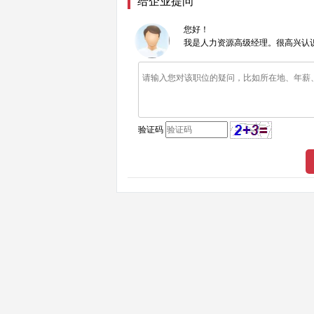
给企业提问
您好！
我是人力资源高级经理。很高兴认
验证码