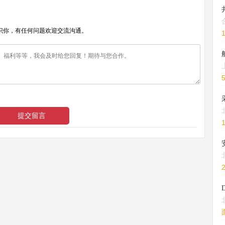
识你，有任何问题欢迎交流沟通。