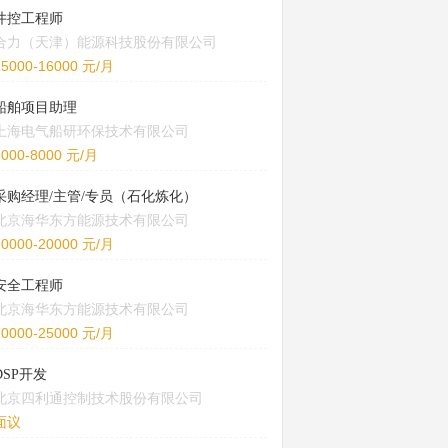
井控工程师
合力（天津）能源科技股份有限公司
15000-16000 元/月
船舶项目助理
上海电气船研环保技术有限公司
5000-8000 元/月
采购经理/主管/专员（石化炼化）
北京海华东方能源技术有限公司
10000-20000 元/月
安全工程师
北京海华东方能源技术有限公司
20000-25000 元/月
DSP开发
北京四利通控制技术股份有限公司
面议