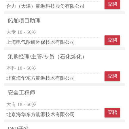
应聘
合力（天津）能源科技股份有限公司
船舶项目助理
大专
18 - 60岁
应聘
上海电气船研环保技术有限公司
采购经理/主管/专员（石化炼化）
本科
18 - 60岁
应聘
北京海华东方能源技术有限公司
安全工程师
大专
18 - 60岁
应聘
北京海华东方能源技术有限公司
DSP开发