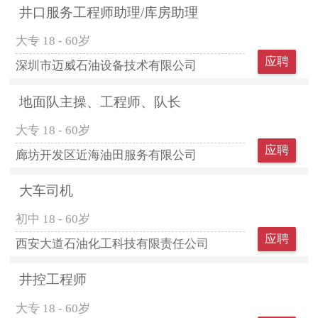
井口服务工程师助理/库房助理
大专
18 - 60岁
应聘
深圳市迈威石油设备技术有限公司
地面队主操、工程师、队长
大专
18 - 60岁
应聘
廊坊开发区近海油田服务有限公司
大车司机
初中
18 - 60岁
应聘
西安大道石油化工科技有限责任公司
井控工程师
大专
18 - 60岁