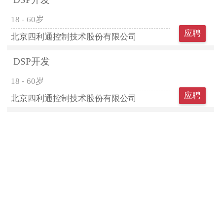
18 - 60岁
应聘
北京四利通控制技术股份有限公司
DSP开发
18 - 60岁
应聘
北京四利通控制技术股份有限公司