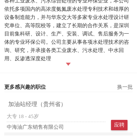
各种工业废水、污水综合处理的专业环保企业，本公司
依托多项国内的高浓度氨氮废水处理专利技术和雄厚的
设备制造能力，并与华东交大等多家专业水处理设计研
究单位、高等院校等，建立了长期的合作关系，是深圳
目前集科研、设计、生产、安装、调试、售后服务为一
体的专业环保公司。公司主要从事各项水处理技术的咨
询、研究，并承接各类工业废水、污水处理、中水回
用、反渗透深度处理
更多感兴趣的职位
换一批
加油站经理（贵州省）
大专
18 - 45岁
应聘
中海油广东销售有限公司