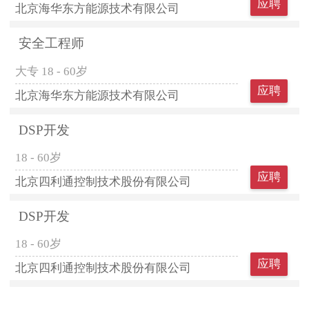
应聘
北京海华东方能源技术有限公司
安全工程师
大专
18 - 60岁
应聘
北京海华东方能源技术有限公司
DSP开发
18 - 60岁
应聘
北京四利通控制技术股份有限公司
DSP开发
18 - 60岁
应聘
北京四利通控制技术股份有限公司