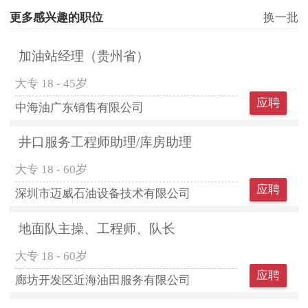
更多感兴趣的职位
换一批
加油站经理（贵州省）
大专
18 - 45岁
应聘
中海油广东销售有限公司
井口服务工程师助理/库房助理
大专
18 - 60岁
应聘
深圳市迈威石油设备技术有限公司
地面队主操、工程师、队长
大专
18 - 60岁
应聘
廊坊开发区近海油田服务有限公司