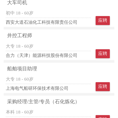
大车司机
初中
18 - 60岁
应聘
西安大道石油化工科技有限责任公司
井控工程师
大专
18 - 60岁
应聘
合力（天津）能源科技股份有限公司
船舶项目助理
大专
18 - 60岁
应聘
上海电气船研环保技术有限公司
采购经理/主管/专员（石化炼化）
本科
18 - 60岁