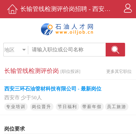
长输管线检测评价岗招聘 - 西安三环石油管材科技有限公司 - 石油人才网
地区
长输管线检测评价岗
[职位投诉]
更多其它职位
西安三环石油管材科技有限公司 - 最新岗位
西安市 少于50人
专业培训
岗位晋升
节日福利
带薪年假
员工旅游
岗位要求