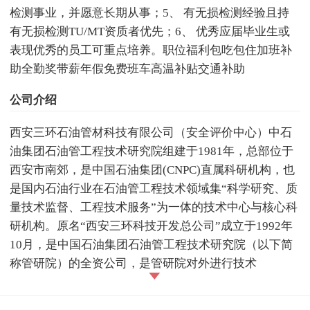
检测事业，并愿意长期从事；5、 有无损检测经验且持
有无损检测TU/MT资质者优先；6、 优秀应届毕业生或
表现优秀的员工可重点培养。职位福利包吃包住加班补
助全勤奖带薪年假免费班车高温补贴交通补助
公司介绍
西安三环石油管材科技有限公司（安全评价中心）中石
油集团石油管工程技术研究院组建于1981年，总部位于
西安市南郊，是中国石油集团(CNPC)直属科研机构，也
是国内石油行业在石油管工程技术领域集“科学研究、质
量技术监督、工程技术服务”为一体的技术中心与核心科
研机构。原名“西安三环科技开发总公司”成立于1992年
10月，是中国石油集团石油管工程技术研究院（以下简
称管研院）的全资公司，是管研院对外进行技术