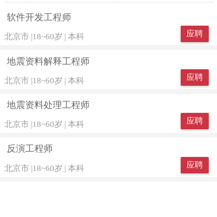
软件开发工程师
应聘
北京市
|
18~60岁
|
本科
地震资料解释工程师
应聘
北京市
|
18~60岁
|
本科
地震资料处理工程师
应聘
北京市
|
18~60岁
|
本科
反演工程师
应聘
北京市
|
18~60岁
|
本科