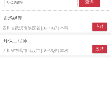
查询
市场经理
应聘
四川省武汉市陕西省
|
18~40岁
|
本科
环保工程师
应聘
四川省东营市武汉市
|
18~35岁
|
本科