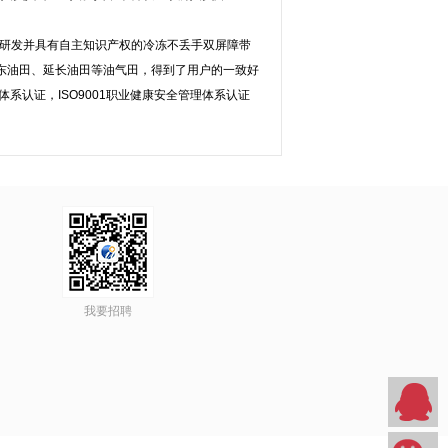
主研发并具有自主知识产权的冷冻不丢手双屏障带
东油田、延长油田等油气田，得到了用户的一致好
体系认证，ISO9001职业健康安全管理体系认证
我要招聘