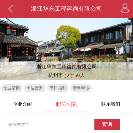
浙江华东工程咨询有限公司
浙江华东工程咨询有限公司
杭州市 少于50人
专业培训
岗位晋升
节日福利
带薪年假
职位列表
企业介绍
联系我们
查询