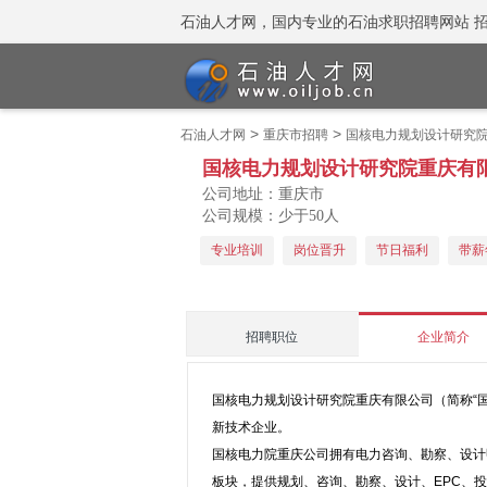
石油人才网，国内专业的石油求职招聘网站 招聘热线
>
>
石油人才网
重庆市招聘
国核电力规划设计研究
国核电力规划设计研究院重庆有
公司地址：重庆市
公司规模：少于50人
专业培训
岗位晋升
节日福利
带薪
招聘职位
企业简介
国核电力规划设计研究院重庆有限公司（简称“
新技术企业。
国核电力院重庆公司拥有电力咨询、勘察、设计
板块，提供规划、咨询、勘察、设计、EPC、