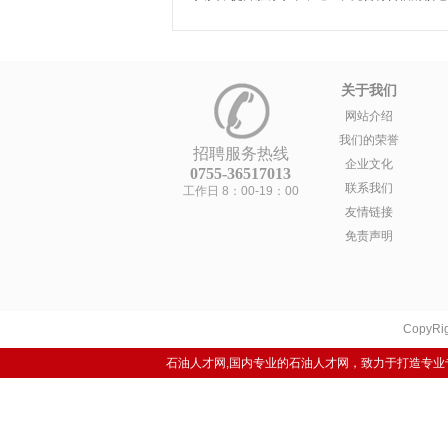
关于我们
网站介绍
我们的荣誉
招聘服务热线
企业文化
0755-36517013
联系我们
工作日 8：00-19：00
友情链接
免责声明
CopyRig
石油人才网,国内专业的石油人才网，致力于打造专业