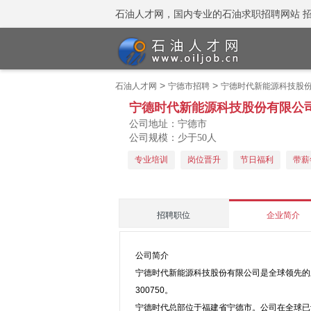
石油人才网，国内专业的石油求职招聘网站 招聘热线
>
>
石油人才网
宁德市招聘
宁德时代新能源科技股
宁德时代新能源科技股份有限公
公司地址：宁德市
公司规模：少于50人
专业培训
岗位晋升
节日福利
带薪
招聘职位
企业简介
公司简介
宁德时代新能源科技股份有限公司是全球领先的
300750。
宁德时代总部位于福建省宁德市。公司在全球已