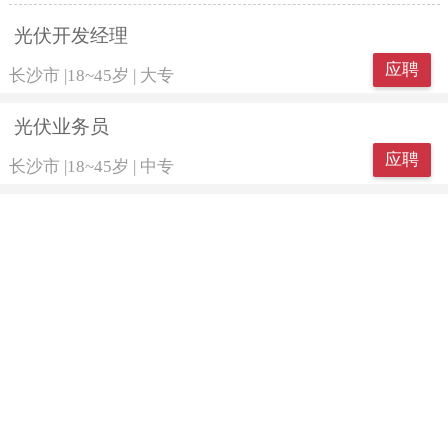
光伏开发经理
应聘
长沙市
|
18~45岁
|
大专
光伏业务员
应聘
长沙市
|
18~45岁
|
中专