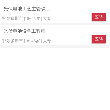
光伏电池工艺主管/高工
应聘
鄂尔多斯市
|
18~45岁
|
大专
光伏电池设备工程师
应聘
鄂尔多斯市
|
18~45岁
|
大专