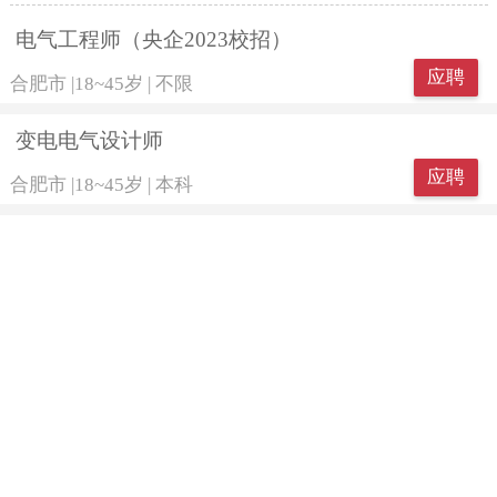
电气工程师（央企2023校招）
应聘
合肥市
|
18~45岁
|
不限
变电电气设计师
应聘
合肥市
|
18~45岁
|
本科