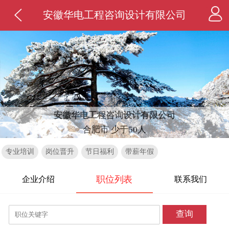
安徽华电工程咨询设计有限公司
安徽华电工程咨询设计有限公司
合肥市 少于50人
专业培训
岗位晋升
节日福利
带薪年假
职位列表
企业介绍
联系我们
查询