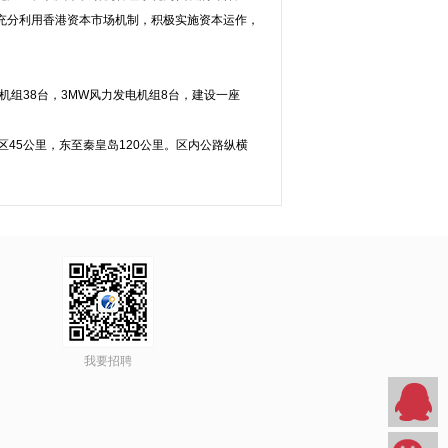
充分利用香港资本市场机制，积极实施资本运作，
机组38台，3MW风力发电机组8台，建设一座
区45公里，东至秦皇岛120公里。区内公路纵横
我要招聘