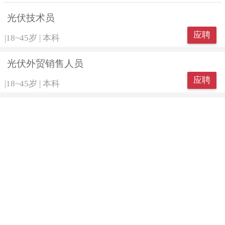
光伏技术员
应聘
|
18~45岁
|
本科
光伏外贸销售人员
应聘
|
18~45岁
|
本科