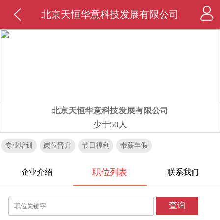
北京天恒华意科技发展有限公司
北京天恒华意科技发展有限公司
少于50人
专业培训
岗位晋升
节日福利
带薪年假
职位列表
企业介绍
联系我们
查询